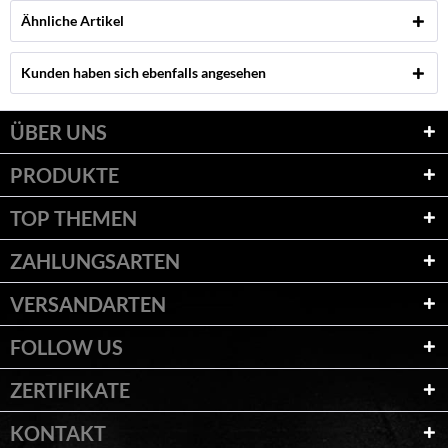
Ähnliche Artikel
Kunden haben sich ebenfalls angesehen
ÜBER UNS
PRODUKTE
TOP THEMEN
ZAHLUNGSARTEN
VERSANDARTEN
FOLLOW US
ZERTIFIKATE
KONTAKT