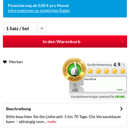
Finanzierung ab 0,00 € pro Monat
Informationen zu möglichen Raten
In den Warenkorb
Merken
Beschreibung
Bitte beachten Sie die Lieferzeit: 5 bis 70 Tage. Die Versanddauer
kann – abhängig vom...
mehr