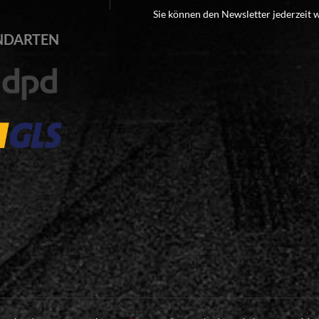
Sie können den Newsletter jederzeit 
NDARTEN