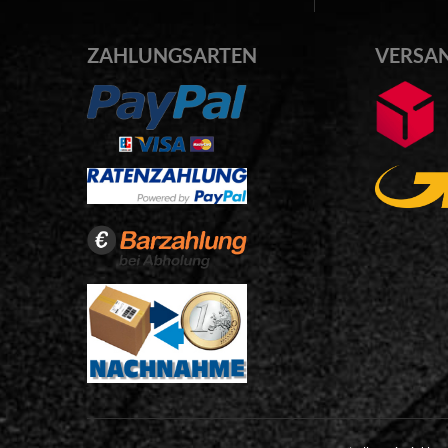
ZAHLUNGSARTEN
VERSA