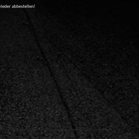
wieder abbestellen!