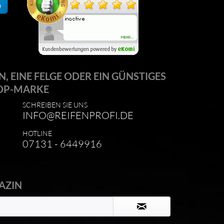
N, EINE FELGE ODER EIN GÜNSTIGES
OP-MARKE
SCHREIBEN SIE UNS
INFO@REIFENPROFI.DE
HOTLINE
07131 - 6449916
AZIN