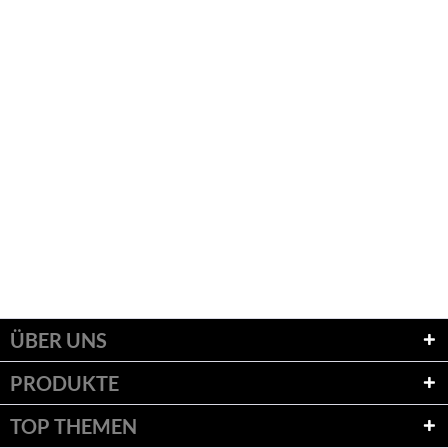
ÜBER UNS
PRODUKTE
TOP THEMEN