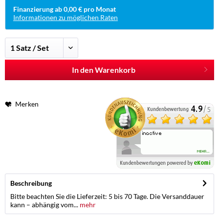
Finanzierung ab 0,00 € pro Monat
Informationen zu möglichen Raten
In den Warenkorb
Merken
Beschreibung
Bitte beachten Sie die Lieferzeit: 5 bis 70 Tage. Die Versanddauer
kann – abhängig vom...
mehr