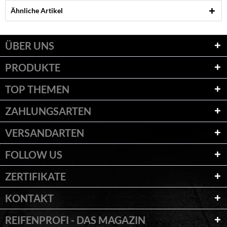
Ähnliche Artikel
ÜBER UNS
PRODUKTE
TOP THEMEN
ZAHLUNGSARTEN
VERSANDARTEN
FOLLOW US
ZERTIFIKATE
KONTAKT
REIFENPROFI - DAS MAGAZIN