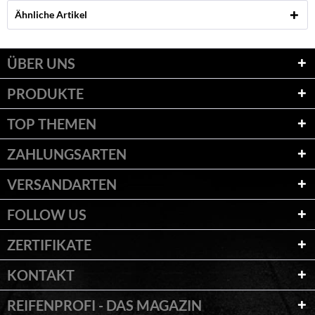
Ähnliche Artikel
ÜBER UNS
PRODUKTE
TOP THEMEN
ZAHLUNGSARTEN
VERSANDARTEN
FOLLOW US
ZERTIFIKATE
KONTAKT
REIFENPROFI - DAS MAGAZIN