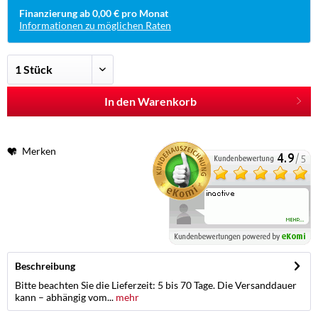
Finanzierung ab 0,00 € pro Monat
Informationen zu möglichen Raten
In den Warenkorb
Merken
Beschreibung
Bitte beachten Sie die Lieferzeit: 5 bis 70 Tage. Die Versanddauer
kann – abhängig vom...
mehr