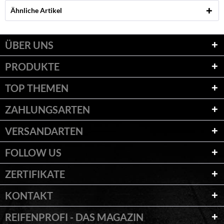
Ähnliche Artikel
ÜBER UNS
PRODUKTE
TOP THEMEN
ZAHLUNGSARTEN
VERSANDARTEN
FOLLOW US
ZERTIFIKATE
KONTAKT
REIFENPROFI - DAS MAGAZIN