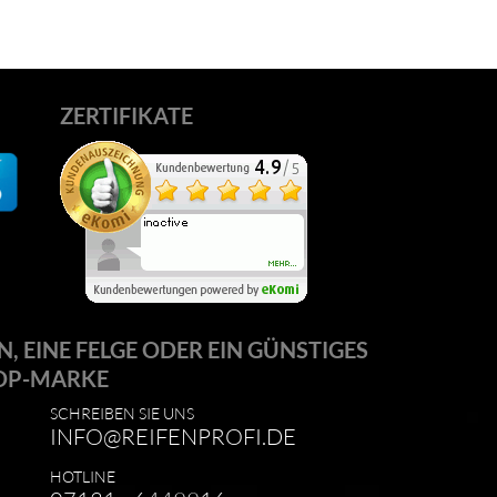
ZERTIFIKATE
N, EINE FELGE ODER EIN GÜNSTIGES
OP-MARKE
SCHREIBEN SIE UNS
INFO@REIFENPROFI.DE
HOTLINE