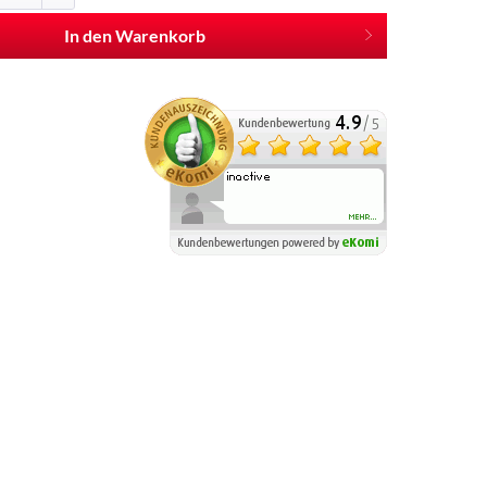
In den Warenkorb