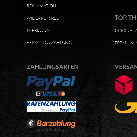
REKLAMATION
TOP T
WIDERRUFSRECHT
IMPRESSUM
ORIGINAL 
VERSAND & ZAHLUNG
PREMIUM 
ZAHLUNGSARTEN
VERSA