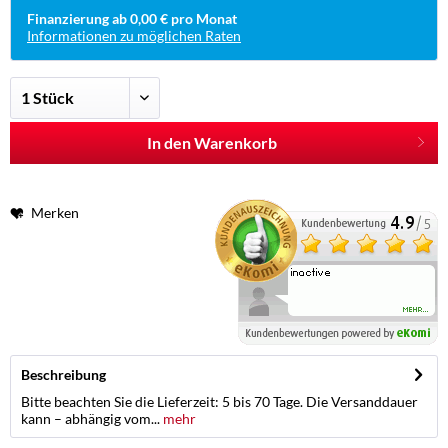
Finanzierung ab 0,00 € pro Monat
Informationen zu möglichen Raten
In den Warenkorb
Merken
Beschreibung
Bitte beachten Sie die Lieferzeit: 5 bis 70 Tage. Die Versanddauer
kann – abhängig vom...
mehr