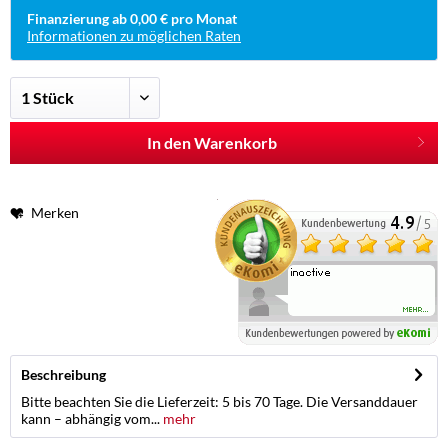
Finanzierung ab 0,00 € pro Monat
Informationen zu möglichen Raten
In den Warenkorb
Merken
Beschreibung
Bitte beachten Sie die Lieferzeit: 5 bis 70 Tage. Die Versanddauer
kann – abhängig vom...
mehr