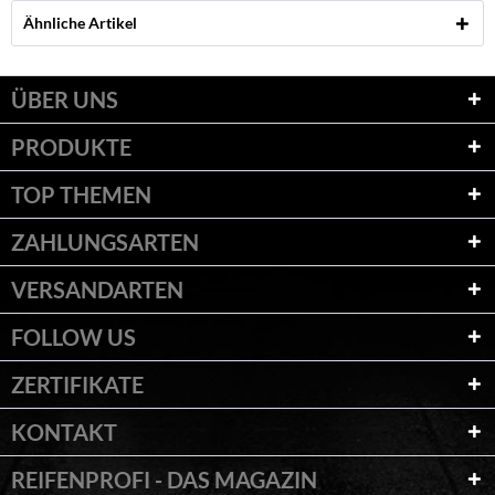
Ähnliche Artikel
ÜBER UNS
PRODUKTE
TOP THEMEN
ZAHLUNGSARTEN
VERSANDARTEN
FOLLOW US
ZERTIFIKATE
KONTAKT
REIFENPROFI - DAS MAGAZIN