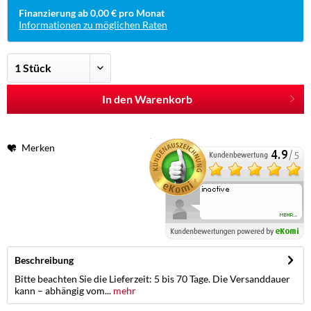
Finanzierung ab 0,00 € pro Monat
Informationen zu möglichen Raten
In den Warenkorb
Merken
Beschreibung
Bitte beachten Sie die Lieferzeit: 5 bis 70 Tage. Die Versanddauer
kann – abhängig vom...
mehr