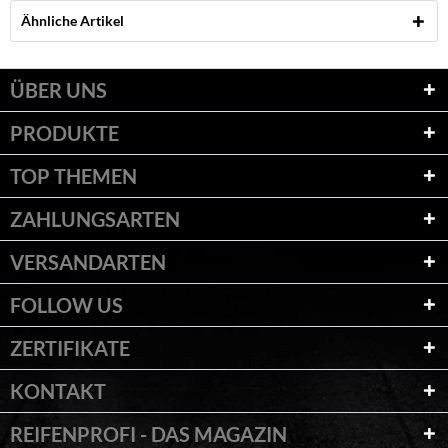
Ähnliche Artikel
ÜBER UNS
PRODUKTE
TOP THEMEN
ZAHLUNGSARTEN
VERSANDARTEN
FOLLOW US
ZERTIFIKATE
KONTAKT
REIFENPROFI - DAS MAGAZIN