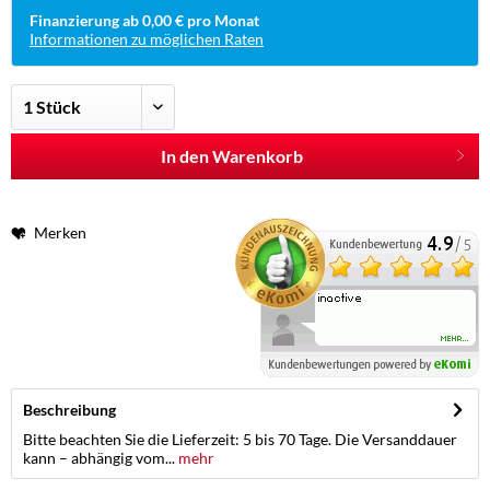
Finanzierung ab 0,00 € pro Monat
Informationen zu möglichen Raten
In den Warenkorb
Merken
Beschreibung
Bitte beachten Sie die Lieferzeit: 5 bis 70 Tage. Die Versanddauer
kann – abhängig vom...
mehr