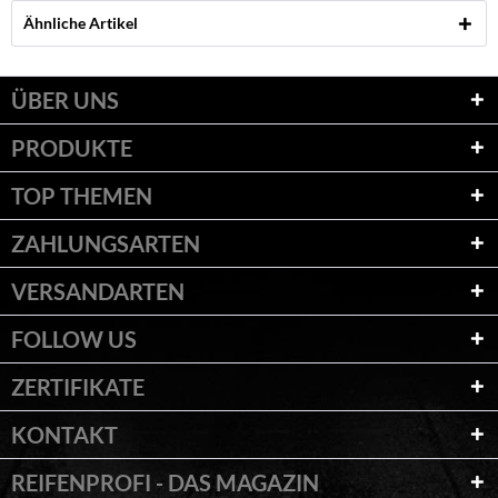
Ähnliche Artikel
ÜBER UNS
PRODUKTE
TOP THEMEN
ZAHLUNGSARTEN
VERSANDARTEN
FOLLOW US
ZERTIFIKATE
KONTAKT
REIFENPROFI - DAS MAGAZIN