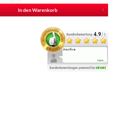
In den Warenkorb