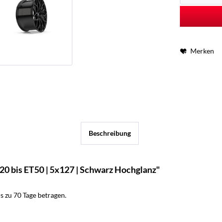
Merken
Beschreibung
20 bis ET50 | 5x127 | Schwarz Hochglanz"
 zu 70 Tage betragen.