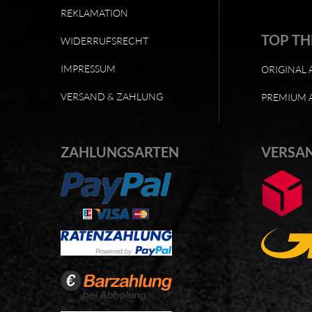
REKLAMATION
TOP T
WIDERRUFSRECHT
IMPRESSUM
ORIGINAL 
VERSAND & ZAHLUNG
PREMIUM 
ZAHLUNGSARTEN
VERSA