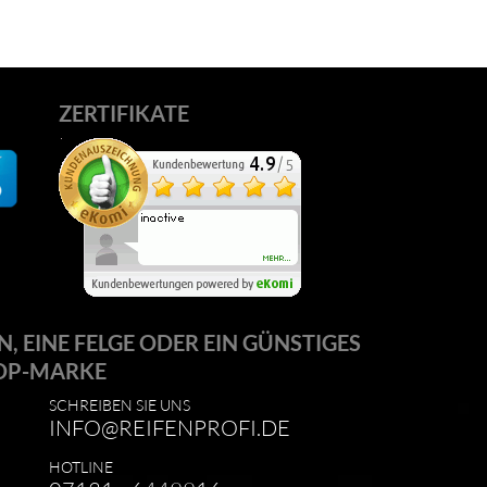
ZERTIFIKATE
N, EINE FELGE ODER EIN GÜNSTIGES
OP-MARKE
SCHREIBEN SIE UNS
INFO@REIFENPROFI.DE
HOTLINE