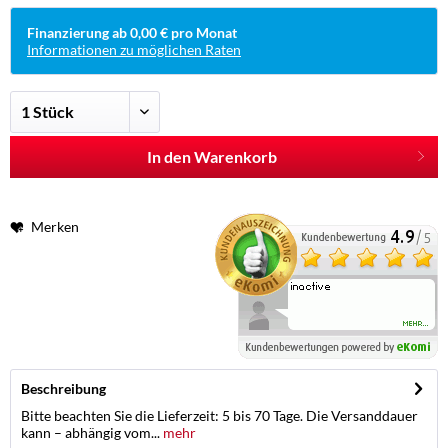
Finanzierung ab 0,00 € pro Monat
Informationen zu möglichen Raten
In den Warenkorb
Merken
Beschreibung
Bitte beachten Sie die Lieferzeit: 5 bis 70 Tage. Die Versanddauer
kann – abhängig vom...
mehr