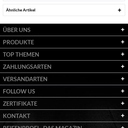
Ähnliche Artikel
ÜBER UNS
PRODUKTE
TOP THEMEN
ZAHLUNGSARTEN
VERSANDARTEN
FOLLOW US
ZERTIFIKATE
KONTAKT