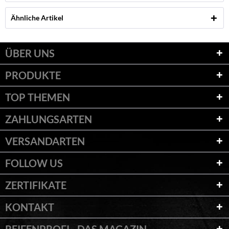
Ähnliche Artikel
ÜBER UNS
PRODUKTE
TOP THEMEN
ZAHLUNGSARTEN
VERSANDARTEN
FOLLOW US
ZERTIFIKATE
KONTAKT