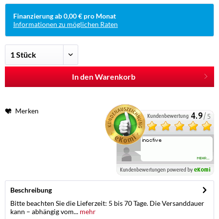
Finanzierung ab 0,00 € pro Monat
Informationen zu möglichen Raten
In den Warenkorb
Merken
Beschreibung
Bitte beachten Sie die Lieferzeit: 5 bis 70 Tage. Die Versanddauer
kann – abhängig vom...
mehr