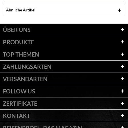
Ähnliche Artikel
ÜBER UNS
PRODUKTE
TOP THEMEN
ZAHLUNGSARTEN
VERSANDARTEN
FOLLOW US
ZERTIFIKATE
KONTAKT