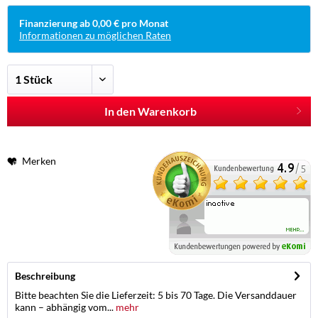
Finanzierung ab 0,00 € pro Monat
Informationen zu möglichen Raten
In den Warenkorb
Merken
Beschreibung
Bitte beachten Sie die Lieferzeit: 5 bis 70 Tage. Die Versanddauer
kann – abhängig vom...
mehr