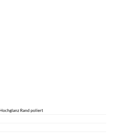
Hochglanz Rand poliert