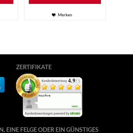
Merken
ZERTIFIKATE
N, EINE FELGE ODER EIN GÜNSTIGES