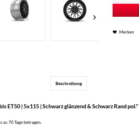
Merken
Beschreibung
is ET50 | 5x115 | Schwarz glänzend & Schwarz Rand pol."
 zu 70 Tage betragen.