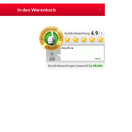
In den Warenkorb