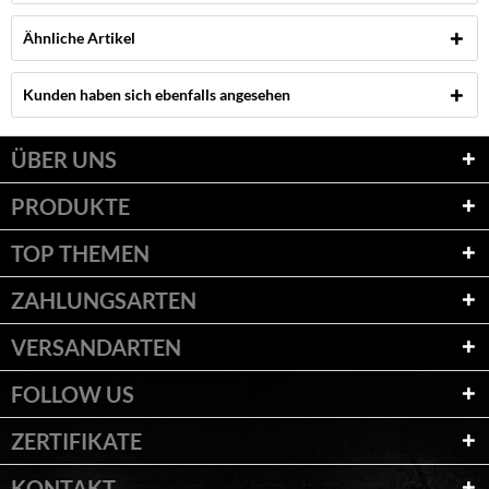
Ähnliche Artikel
Kunden haben sich ebenfalls angesehen
ÜBER UNS
PRODUKTE
TOP THEMEN
ZAHLUNGSARTEN
VERSANDARTEN
FOLLOW US
ZERTIFIKATE
KONTAKT