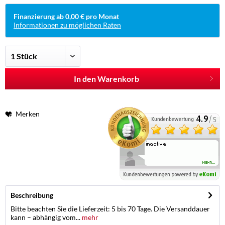
Finanzierung ab 0,00 € pro Monat
Informationen zu möglichen Raten
In den Warenkorb
Merken
Beschreibung
Bitte beachten Sie die Lieferzeit: 5 bis 70 Tage. Die Versanddauer
kann – abhängig vom...
mehr