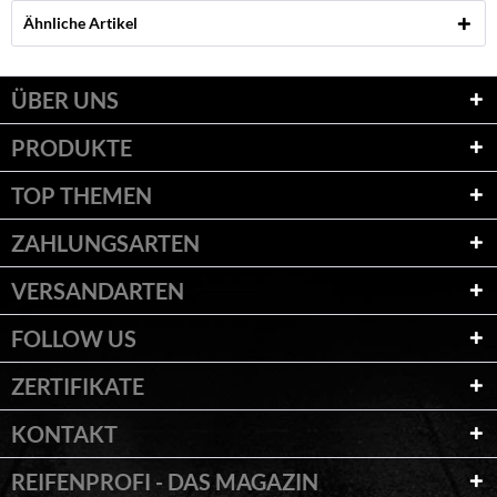
Ähnliche Artikel
ÜBER UNS
PRODUKTE
TOP THEMEN
ZAHLUNGSARTEN
VERSANDARTEN
FOLLOW US
ZERTIFIKATE
KONTAKT
REIFENPROFI - DAS MAGAZIN