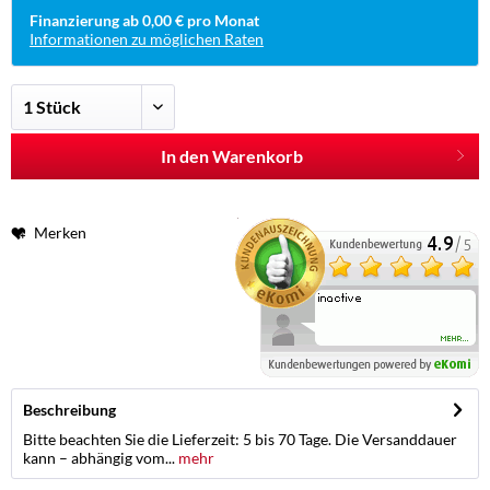
Finanzierung ab 0,00 € pro Monat
Informationen zu möglichen Raten
In den Warenkorb
Merken
Beschreibung
Bitte beachten Sie die Lieferzeit: 5 bis 70 Tage. Die Versanddauer
kann – abhängig vom...
mehr