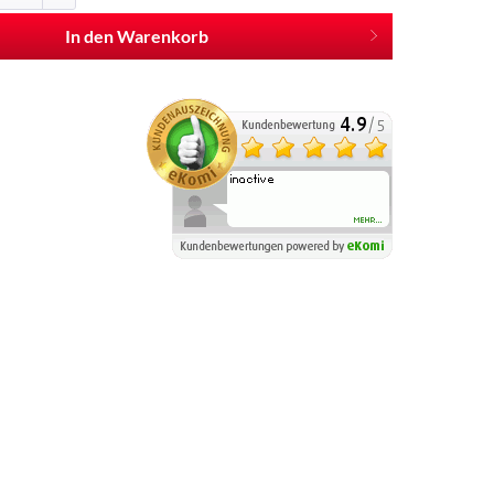
In den Warenkorb