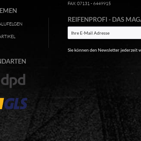
FAX: 07131 - 6449915
HEMEN
REIFENPROFI - DAS MAG
ALUFELGEN
ARTIKEL
Sie können den Newsletter jederzeit 
NDARTEN