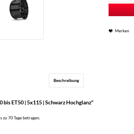
Merken
Beschreibung
 bis ET50 | 5x115 | Schwarz Hochglanz"
 zu 70 Tage betragen.