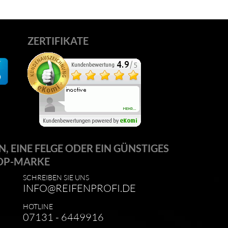
ZERTIFIKATE
N, EINE FELGE ODER EIN GÜNSTIGES
OP-MARKE
SCHREIBEN SIE UNS
INFO@REIFENPROFI.DE
HOTLINE
07131 - 6449916