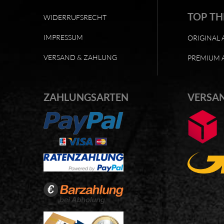
TOP T
WIDERRUFSRECHT
IMPRESSUM
ORIGINAL 
VERSAND & ZAHLUNG
PREMIUM 
ZAHLUNGSARTEN
VERSA