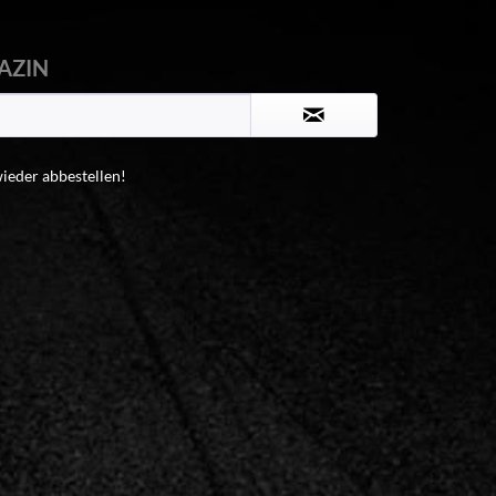
AZIN
wieder abbestellen!