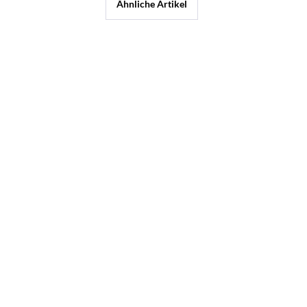
Ähnliche Artikel