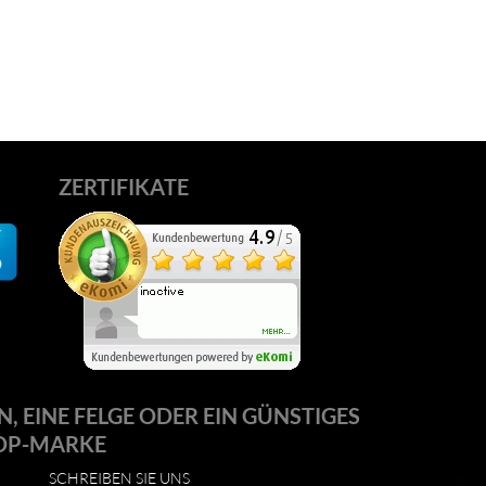
ZERTIFIKATE
N, EINE FELGE ODER EIN GÜNSTIGES
OP-MARKE
SCHREIBEN SIE UNS