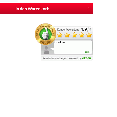
In den Warenkorb