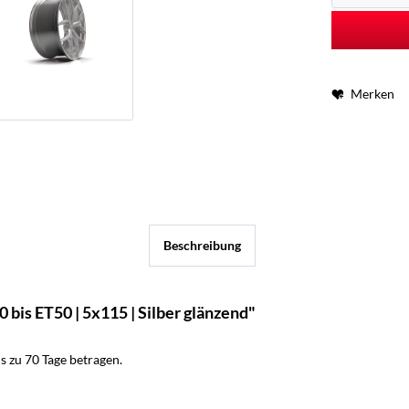
Merken
Beschreibung
bis ET50 | 5x115 | Silber glänzend"
 zu 70 Tage betragen.