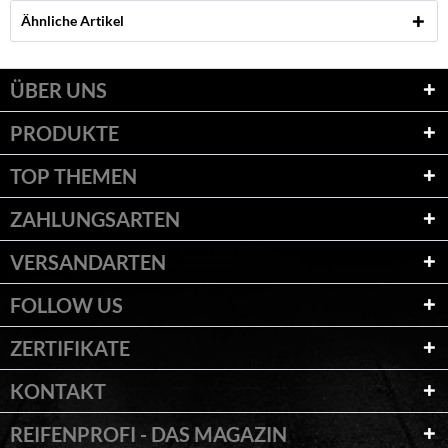
Ähnliche Artikel
ÜBER UNS
PRODUKTE
TOP THEMEN
ZAHLUNGSARTEN
VERSANDARTEN
FOLLOW US
ZERTIFIKATE
KONTAKT
REIFENPROFI - DAS MAGAZIN