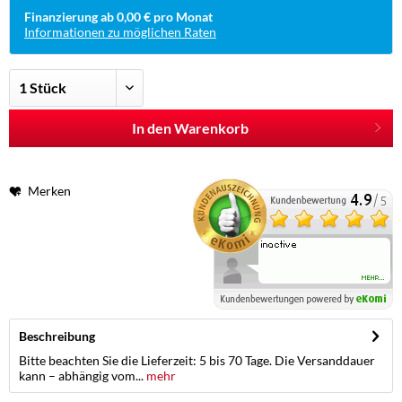
Finanzierung ab 0,00 € pro Monat
Informationen zu möglichen Raten
In den Warenkorb
Merken
Beschreibung
Bitte beachten Sie die Lieferzeit: 5 bis 70 Tage. Die Versanddauer
kann – abhängig vom...
mehr