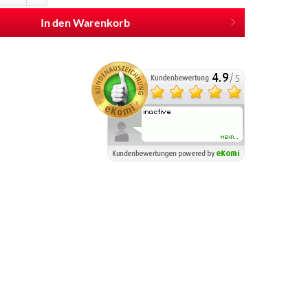
In den Warenkorb