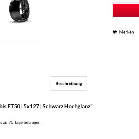
Merken
Beschreibung
bis ET50 | 5x127 | Schwarz Hochglanz"
 zu 70 Tage betragen.