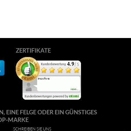
ZERTIFIKATE
N, EINE FELGE ODER EIN GÜNSTIGES
OP-MARKE
SCHREIBEN SIE UNS