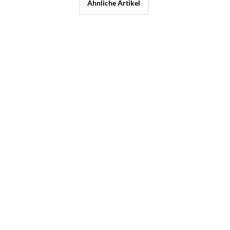
Ähnliche Artikel