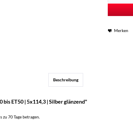
Merken
Beschreibung
bis ET50 | 5x114,3 | Silber glänzend"
 zu 70 Tage betragen.