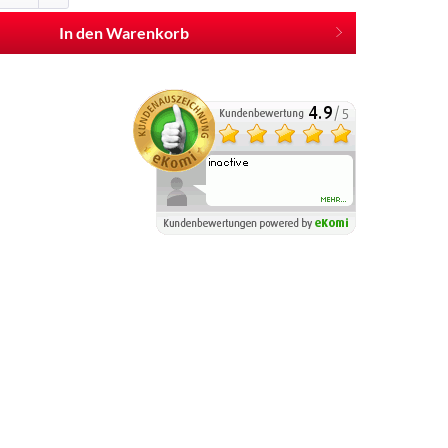
In den Warenkorb