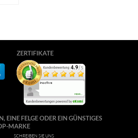
ZERTIFIKATE
N, EINE FELGE ODER EIN GÜNSTIGES
OP-MARKE
SCHREIBEN SIE UNS