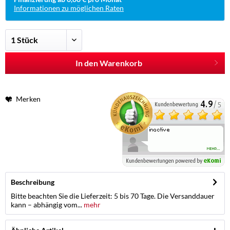
Informationen zu möglichen Raten
In den Warenkorb
Merken
Beschreibung
Bitte beachten Sie die Lieferzeit: 5 bis 70 Tage. Die Versanddauer
kann – abhängig vom...
mehr