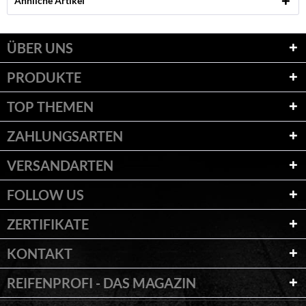
Ähnliche Artikel
ÜBER UNS
PRODUKTE
TOP THEMEN
ZAHLUNGSARTEN
VERSANDARTEN
FOLLOW US
ZERTIFIKATE
KONTAKT
REIFENPROFI - DAS MAGAZIN