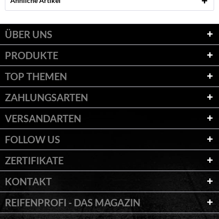
Ähnliche Artikel
ÜBER UNS
PRODUKTE
TOP THEMEN
ZAHLUNGSARTEN
VERSANDARTEN
FOLLOW US
ZERTIFIKATE
KONTAKT
REIFENPROFI - DAS MAGAZIN