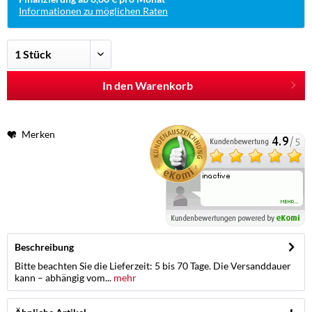
Informationen zu möglichen Raten
In den Warenkorb
Merken
Beschreibung
Bitte beachten Sie die Lieferzeit: 5 bis 70 Tage. Die Versanddauer
kann – abhängig vom...
mehr