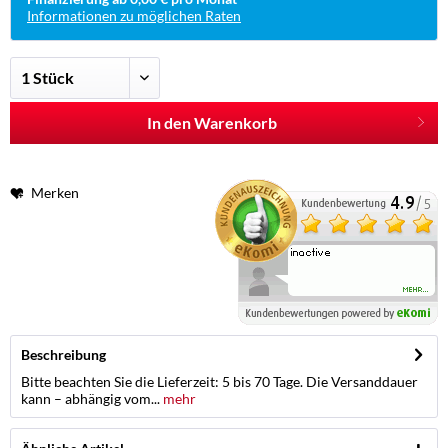
Informationen zu möglichen Raten
In den Warenkorb
Merken
Beschreibung
Bitte beachten Sie die Lieferzeit: 5 bis 70 Tage. Die Versanddauer
kann – abhängig vom...
mehr