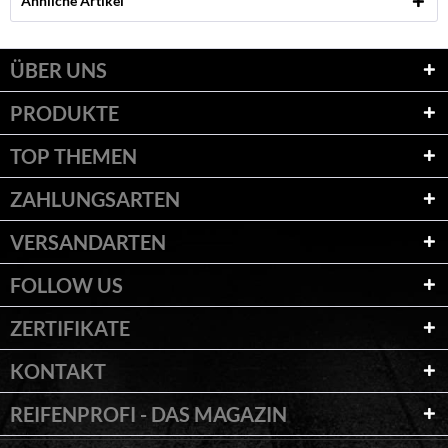
Ähnliche Artikel
ÜBER UNS
PRODUKTE
TOP THEMEN
ZAHLUNGSARTEN
VERSANDARTEN
FOLLOW US
ZERTIFIKATE
KONTAKT
REIFENPROFI - DAS MAGAZIN