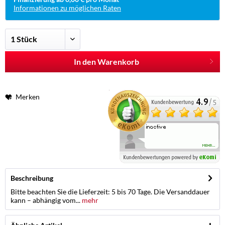
Informationen zu möglichen Raten
In den Warenkorb
Merken
Beschreibung
Bitte beachten Sie die Lieferzeit: 5 bis 70 Tage. Die Versanddauer
kann – abhängig vom...
mehr