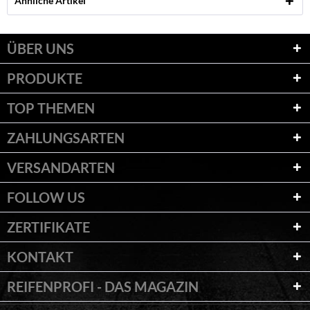
Ähnliche Artikel
ÜBER UNS
PRODUKTE
TOP THEMEN
ZAHLUNGSARTEN
VERSANDARTEN
FOLLOW US
ZERTIFIKATE
KONTAKT
REIFENPROFI - DAS MAGAZIN