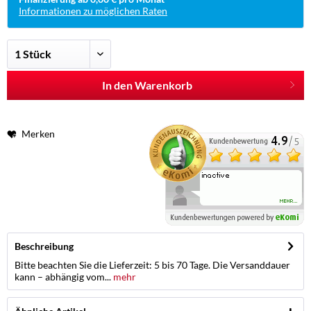
Informationen zu möglichen Raten
In den Warenkorb
Merken
Beschreibung
Bitte beachten Sie die Lieferzeit: 5 bis 70 Tage. Die Versanddauer
kann – abhängig vom...
mehr