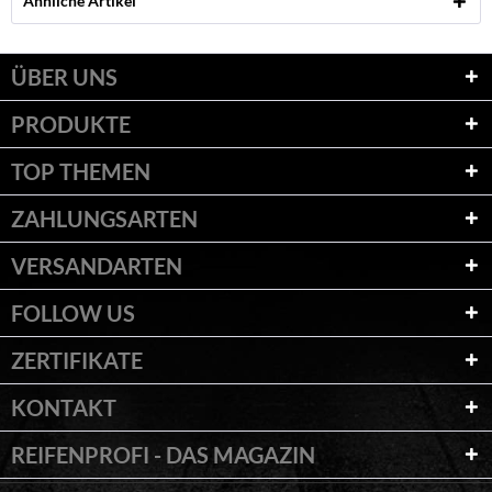
Ähnliche Artikel
ÜBER UNS
PRODUKTE
TOP THEMEN
ZAHLUNGSARTEN
VERSANDARTEN
FOLLOW US
ZERTIFIKATE
KONTAKT
REIFENPROFI - DAS MAGAZIN