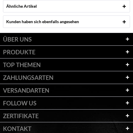
Ähnliche Artikel
Kunden haben sich ebenfalls angesehen
ÜBER UNS
PRODUKTE
TOP THEMEN
ZAHLUNGSARTEN
VERSANDARTEN
FOLLOW US
ZERTIFIKATE
KONTAKT