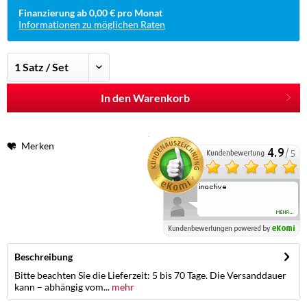
Finanzierung ab 0,00 € pro Monat
Informationen zu möglichen Raten
In den Warenkorb
Merken
Beschreibung
Bitte beachten Sie die Lieferzeit: 5 bis 70 Tage. Die Versanddauer
kann – abhängig vom...
mehr