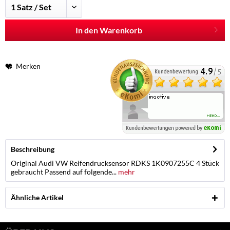
In den Warenkorb
Merken
Beschreibung
Original Audi VW Reifendrucksensor RDKS 1K0907255C 4 Stück
gebraucht Passend auf folgende...
mehr
Ähnliche Artikel