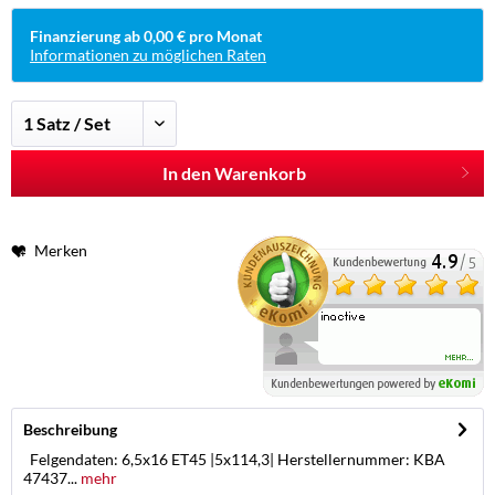
Finanzierung ab 0,00 € pro Monat
Informationen zu möglichen Raten
In den Warenkorb
Merken
Beschreibung
Felgendaten: 6,5x16 ET45 |5x114,3| Herstellernummer: KBA
47437...
mehr