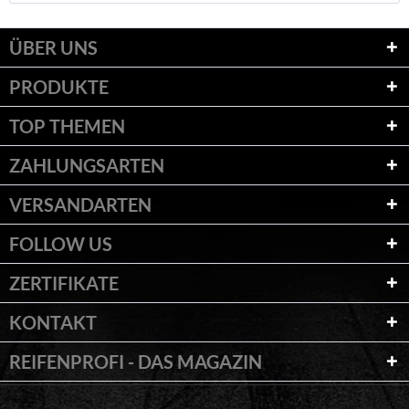
ÜBER UNS
PRODUKTE
TOP THEMEN
ZAHLUNGSARTEN
VERSANDARTEN
FOLLOW US
ZERTIFIKATE
KONTAKT
REIFENPROFI - DAS MAGAZIN