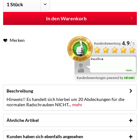
In den Warenkorb
Merken
Beschreibung
Hinweis!! Es handelt sich hierbei um 20 Abdeckungen für die
normalen Radschrauben NICHT...
mehr
Ähnliche Artikel
Kunden haben sich ebenfalls angesehen