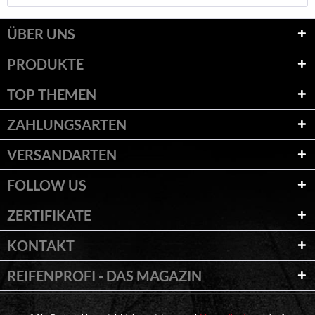
ÜBER UNS
PRODUKTE
TOP THEMEN
ZAHLUNGSARTEN
VERSANDARTEN
FOLLOW US
ZERTIFIKATE
KONTAKT
REIFENPROFI - DAS MAGAZIN