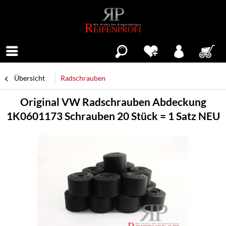
Menü
Übersicht
Radschrauben
Original VW Radschrauben Abdeckung
1K0601173 Schrauben 20 Stück = 1 Satz NEU