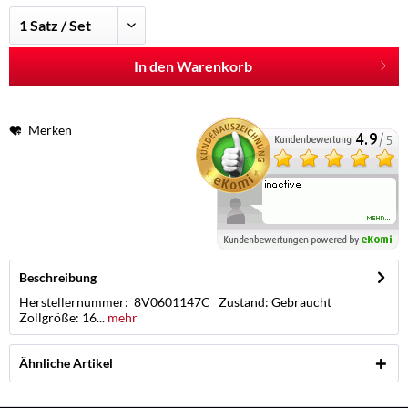
In den Warenkorb
Merken
Beschreibung
Herstellernummer: 8V0601147C Zustand: Gebraucht
Zollgröße: 16...
mehr
Ähnliche Artikel