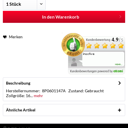
In den Warenkorb
Merken
Beschreibung
Herstellernummer: 8P0601147A Zustand: Gebraucht
Zollgröße: 16...
mehr
Ähnliche Artikel