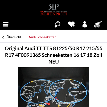
Menü
Übersicht
Audi Schneeketten
Original Audi TT TTS 8J 225/50 R17 215/55
R17 4F0091365 Schneeketten 16 17 18 Zoll
NEU