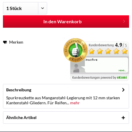
In den Warenkorb
Merken
Beschreibung
Spurkreuzkette aus Manganstahl-Legierung mit 12 mm starken
Kantenstahl-Gliedern. Für Reifen...
mehr
Ähnliche Artikel