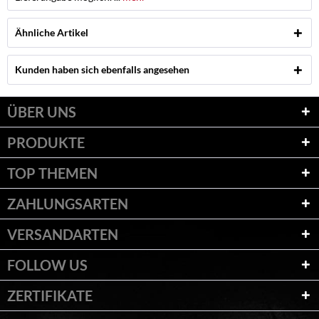
Ähnliche Artikel
Kunden haben sich ebenfalls angesehen
ÜBER UNS
PRODUKTE
TOP THEMEN
ZAHLUNGSARTEN
VERSANDARTEN
FOLLOW US
ZERTIFIKATE