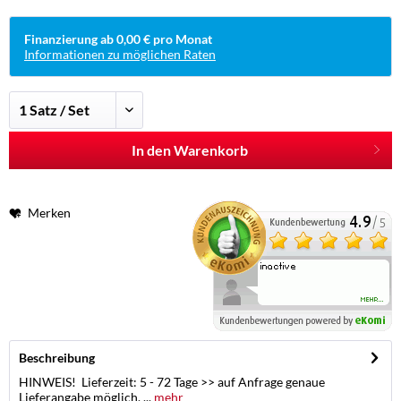
Finanzierung ab 0,00 € pro Monat
Informationen zu möglichen Raten
In den Warenkorb
Merken
Beschreibung
HINWEIS! Lieferzeit: 5 - 72 Tage >> auf Anfrage genaue
Lieferangabe möglich. ...
mehr