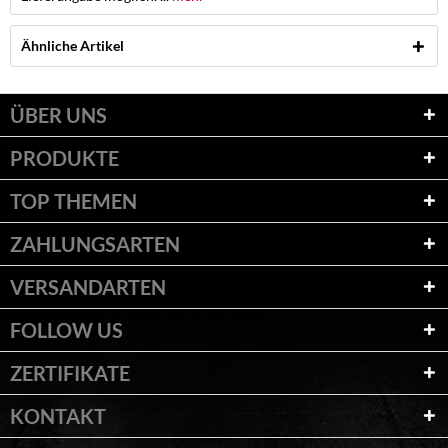
Ähnliche Artikel
ÜBER UNS
PRODUKTE
TOP THEMEN
ZAHLUNGSARTEN
VERSANDARTEN
FOLLOW US
ZERTIFIKATE
KONTAKT