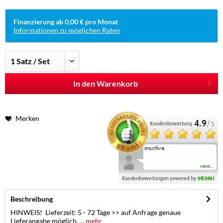
Finanzierung ab 0,00 € pro Monat
Informationen zu möglichen Raten
In den Warenkorb
Merken
Beschreibung
HINWEIS! Lieferzeit: 5 - 72 Tage >> auf Anfrage genaue
Lieferangabe möglich. ...
mehr