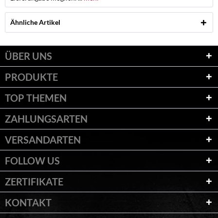
Ähnliche Artikel
ÜBER UNS
PRODUKTE
TOP THEMEN
ZAHLUNGSARTEN
VERSANDARTEN
FOLLOW US
ZERTIFIKATE
KONTAKT