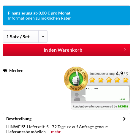
Finanzierung ab 0,00 € pro Monat
Informationen zu möglichen Raten
In den Warenkorb
Merken
Beschreibung
HINWEIS! Lieferzeit: 5 - 72 Tage >> auf Anfrage genaue
Lieferangabe möglich. ...
mehr