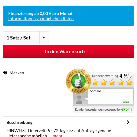
Finanzierung ab 0,00 € pro Monat
Informationen zu möglichen Raten
In den Warenkorb
Merken
Beschreibung
HINWEIS! Lieferzeit: 5 - 72 Tage >> auf Anfrage genaue
Lieferangabe möglich. ...
mehr