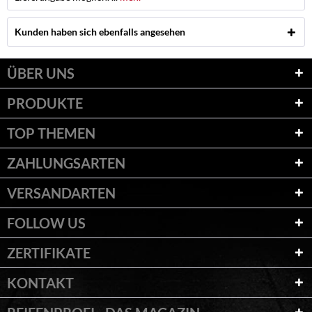
Kunden haben sich ebenfalls angesehen
ÜBER UNS
PRODUKTE
TOP THEMEN
ZAHLUNGSARTEN
VERSANDARTEN
FOLLOW US
ZERTIFIKATE
KONTAKT