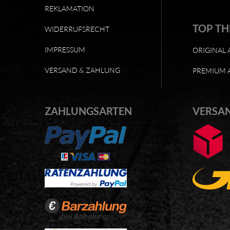
REKLAMATION
TOP T
WIDERRUFSRECHT
IMPRESSUM
ORIGINAL 
VERSAND & ZAHLUNG
PREMIUM 
ZAHLUNGSARTEN
VERSA