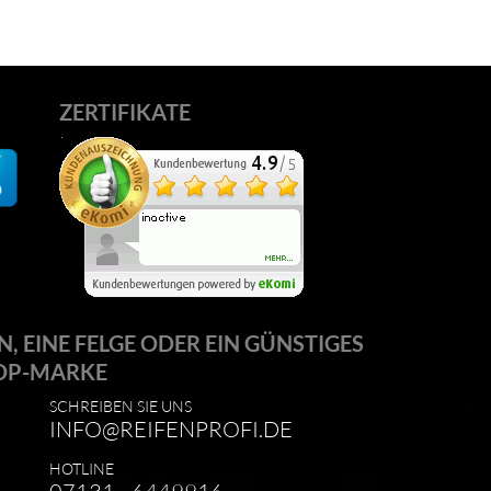
ZERTIFIKATE
N, EINE FELGE ODER EIN GÜNSTIGES
OP-MARKE
SCHREIBEN SIE UNS
INFO@REIFENPROFI.DE
HOTLINE