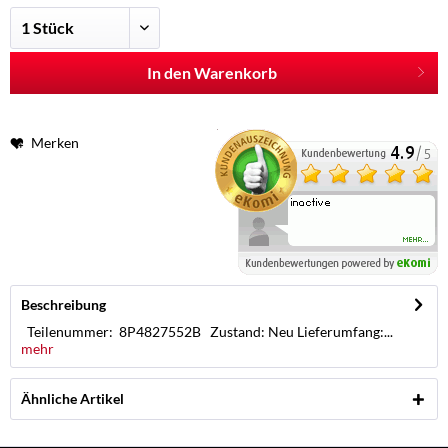
In den Warenkorb
Merken
Beschreibung
Teilenummer: 8P4827552B Zustand: Neu Lieferumfang:...
mehr
Ähnliche Artikel