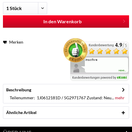
In den Warenkorb
Merken
Beschreibung
Teilenummer: 1J0612181D / 5G2971767 Zustand: Neu...
mehr
Ähnliche Artikel