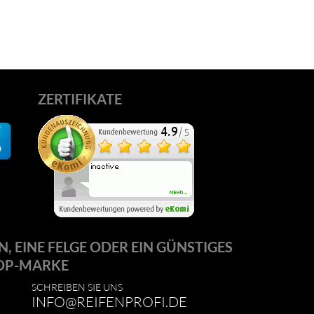
ZERTIFIKATE
N, EINE FELGE ODER EIN GÜNSTIGES
OP-MARKE
SCHREIBEN SIE UNS
INFO@REIFENPROFI.DE