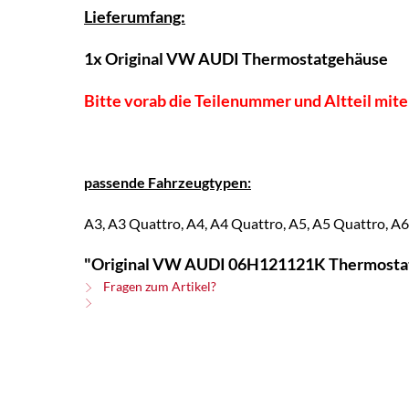
Lieferumfang:
1x
Original VW AUDI
Thermostatgehäuse
Bitte vorab die Teilenummer und Altteil mit
passende Fahrzeugtypen:
A3, A3 Quattro, A4, A4 Quattro, A5, A5 Quattro, A6, 
"Original VW AUDI 06H121121K Thermost
Fragen zum Artikel?