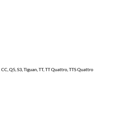
t CC, Q5, S3, Tiguan, TT, TT Quattro, TTS Quattro