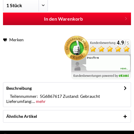
In den Warenkorb
Merken
Beschreibung
Teilennummer: 5G6867617 Zustand: Gebraucht
Lieferumfang:...
mehr
Ähnliche Artikel