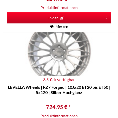
Produktinformationen
In den
Merken
8 Stück verfügbar
LEVELLA Wheels | RZ7 Forged | 10Jx20 ET20 bis ET50 |
5x120 | Silber Hochglanz
724,95 € *
Produktinformationen