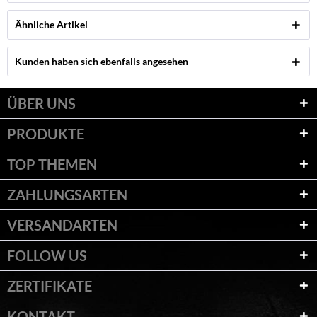
Ähnliche Artikel
Kunden haben sich ebenfalls angesehen
ÜBER UNS
PRODUKTE
TOP THEMEN
ZAHLUNGSARTEN
VERSANDARTEN
FOLLOW US
ZERTIFIKATE
KONTAKT