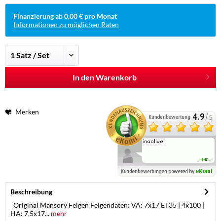
Finanzierung ab 0,00 € pro Monat
Informationen zu möglichen Raten
In den Warenkorb
Merken
Beschreibung
Original Mansory Felgen Felgendaten: VA: 7x17 ET35 | 4x100 |
HA: 7,5x17...
mehr