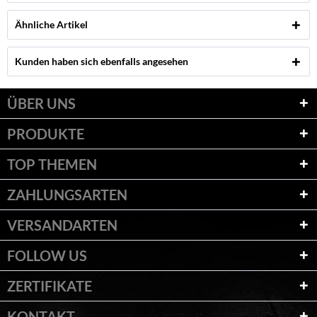
Ähnliche Artikel
Kunden haben sich ebenfalls angesehen
ÜBER UNS
PRODUKTE
TOP THEMEN
ZAHLUNGSARTEN
VERSANDARTEN
FOLLOW US
ZERTIFIKATE
KONTAKT