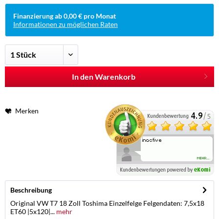
Finanzierung ab 0,00 € pro Monat
Informationen zu möglichen Raten
In den Warenkorb
Merken
Beschreibung
Original VW T7 18 Zoll Toshima Einzelfelge Felgendaten: 7,5x18
ET60 |5x120|...
mehr