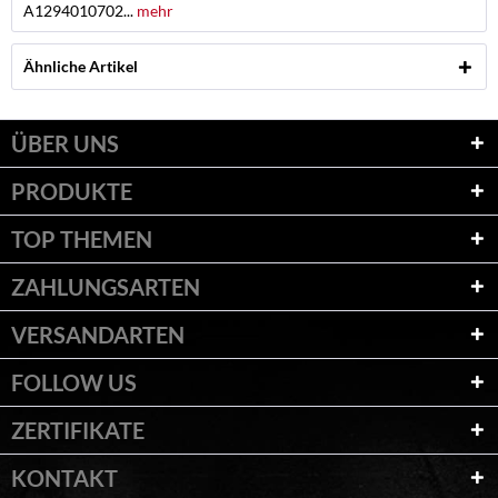
A1294010702...
mehr
Ähnliche Artikel
ÜBER UNS
PRODUKTE
TOP THEMEN
ZAHLUNGSARTEN
VERSANDARTEN
FOLLOW US
ZERTIFIKATE
KONTAKT