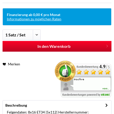
Finanzierung ab 0,00 € pro Monat
Informationen zu möglichen Raten
In den Warenkorb
Merken
Beschreibung
Felgendaten: 8x16 ET34 |5x112| Herstellernummer: