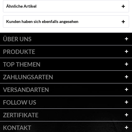
Ähnliche Artikel
Kunden haben sich ebenfalls angesehen
ÜBER UNS
PRODUKTE
TOP THEMEN
ZAHLUNGSARTEN
VERSANDARTEN
FOLLOW US
ZERTIFIKATE
KONTAKT