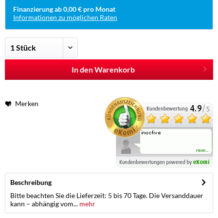
Finanzierung ab 0,00 € pro Monat
Informationen zu möglichen Raten
In den Warenkorb
Merken
Beschreibung
Bitte beachten Sie die Lieferzeit: 5 bis 70 Tage. Die Versanddauer
kann – abhängig vom...
mehr