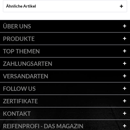
Ähnliche Artikel
ÜBER UNS
PRODUKTE
TOP THEMEN
ZAHLUNGSARTEN
VERSANDARTEN
FOLLOW US
ZERTIFIKATE
KONTAKT
REIFENPROFI - DAS MAGAZIN