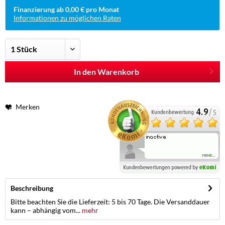
Finanzierung ab 0,00 € pro Monat
Informationen zu möglichen Raten
In den Warenkorb
Merken
Beschreibung
Bitte beachten Sie die Lieferzeit: 5 bis 70 Tage. Die Versanddauer
kann – abhängig vom...
mehr